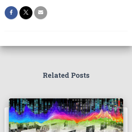
Related Posts