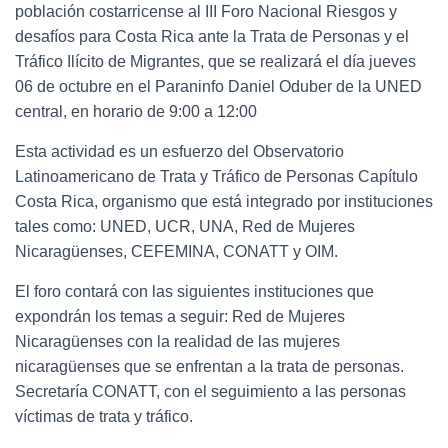
población costarricense al III Foro Nacional Riesgos y
desafíos para Costa Rica ante la Trata de Personas y el
Tráfico Ilícito de Migrantes, que se realizará el día jueves
06 de octubre en el Paraninfo Daniel Oduber de la UNED
central, en horario de 9:00 a 12:00
Esta actividad es un esfuerzo del Observatorio
Latinoamericano de Trata y Tráfico de Personas Capítulo
Costa Rica, organismo que está integrado por instituciones
tales como: UNED, UCR, UNA, Red de Mujeres
Nicaragüenses, CEFEMINA, CONATT y OIM.
El foro contará con las siguientes instituciones que
expondrán los temas a seguir: Red de Mujeres
Nicaragüenses con la realidad de las mujeres
nicaragüenses que se enfrentan a la trata de personas.
Secretaría CONATT, con el seguimiento a las personas
víctimas de trata y tráfico.