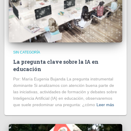
SIN CATEGORÍA
La pregunta clave sobre la IA en
educación
Por: María Eugenia Bujanda La pregunta instrumental
dominante Si analizamos con atención buena parte de
las iniciativas, actividades de formación y debates sobre
Inteligencia Artificial (IA) en educación, observaremos
que suele predominar una pregunta: ¿cómo
Leer más