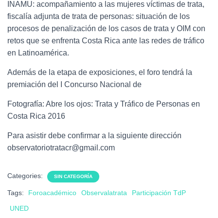
INAMU: acompañamiento a las mujeres víctimas de trata,
fiscalía adjunta de trata de personas: situación de los
procesos de penalización de los casos de trata y OIM con
retos que se enfrenta Costa Rica ante las redes de tráfico
en Latinoamérica.
Además de la etapa de exposiciones, el foro tendrá la
premiación del I Concurso Nacional de
Fotografía: Abre los ojos: Trata y Tráfico de Personas en
Costa Rica 2016
Para asistir debe confirmar a la siguiente dirección
observatoriotratacr@gmail.com
Categories:
SIN CATEGORÍA
Tags:
Foroacadémico
Observalatrata
Participación TdP
UNED