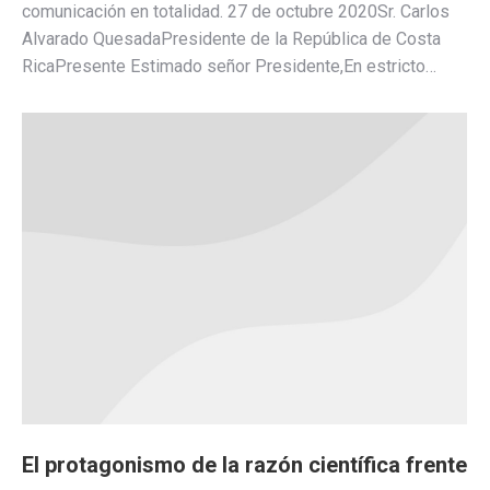
comunicación en totalidad. 27 de octubre 2020Sr. Carlos
Alvarado QuesadaPresidente de la República de Costa
RicaPresente Estimado señor Presidente,En estricto…
El protagonismo de la razón científica frente