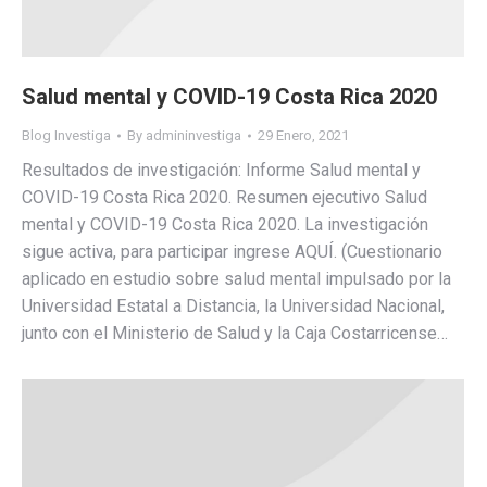
Salud mental y COVID-19 Costa Rica 2020
Blog Investiga
By
admininvestiga
29 Enero, 2021
Resultados de investigación: Informe Salud mental y
COVID-19 Costa Rica 2020. Resumen ejecutivo Salud
mental y COVID-19 Costa Rica 2020. La investigación
sigue activa, para participar ingrese AQUÍ. (Cuestionario
aplicado en estudio sobre salud mental impulsado por la
Universidad Estatal a Distancia, la Universidad Nacional,
junto con el Ministerio de Salud y la Caja Costarricense…