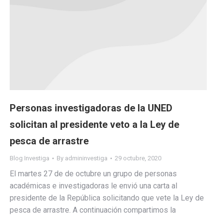
Personas investigadoras de la UNED
solicitan al presidente veto a la Ley de
pesca de arrastre
Blog Investiga
By
admininvestiga
29 octubre, 2020
El martes 27 de de octubre un grupo de personas
académicas e investigadoras le envió una carta al
presidente de la República solicitando que vete la Ley de
pesca de arrastre. A continuación compartimos la