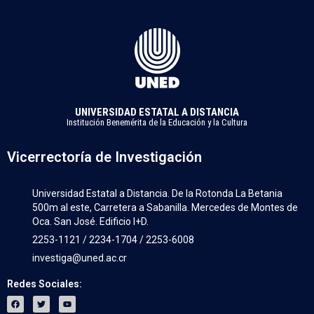
UNIVERSIDAD ESTATAL A DISTANCIA
Institución Benemérita de la Educación y la Cultura
Vicerrectoría de Investigación
Universidad Estatal a Distancia. De la Rotonda La Betania
500m al este, Carretera a Sabanilla. Mercedes de Montes de
Oca. San José. Edificio I+D.
2253-1121 / 2234-1704 / 2253-6008
investiga@uned.ac.cr
Redes Sociales: