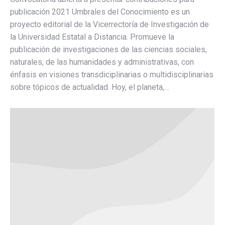
publicación 2021 Umbrales del Conocimiento es un
proyecto editorial de la Vicerrectoría de Investigación de
la Universidad Estatal a Distancia. Promueve la
publicación de investigaciones de las ciencias sociales,
naturales, de las humanidades y administrativas, con
énfasis en visiones transdiciplinarias o multidisciplinarias
sobre tópicos de actualidad. Hoy, el planeta,…